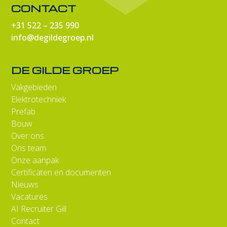
CONTACT
+31 522 – 235 990
info@degildegroep.nl
DE GILDE GROEP
Vakgebieden
Elektrotechniek
Prefab
Bouw
Over ons
Ons team
Onze aanpak
Certificaten en documenten
Nieuws
Vacatures
AI Recruiter Gill
Contact