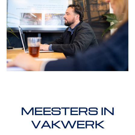
MEESTERS IN
VAKWERK