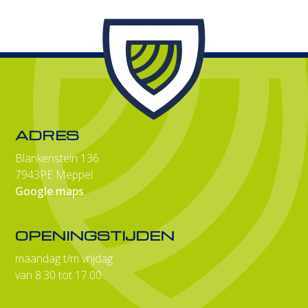
ADRES
Blankenstein 136
7943PE Meppel
Google maps
OPENINGSTIJDEN
maandag t/m vrijdag
van 8:30 tot 17:00