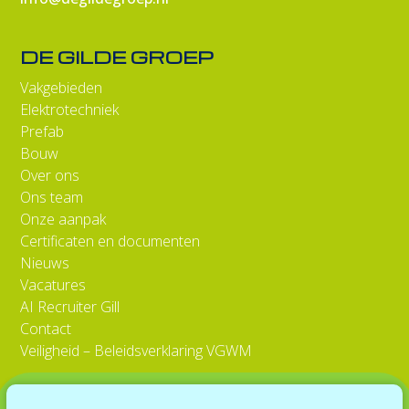
DE GILDE GROEP
Vakgebieden
Elektrotechniek
Prefab
Bouw
Over ons
Ons team
Onze aanpak
Certificaten en documenten
Nieuws
Vacatures
AI Recruiter Gill
Contact
Veiligheid – Beleidsverklaring VGWM