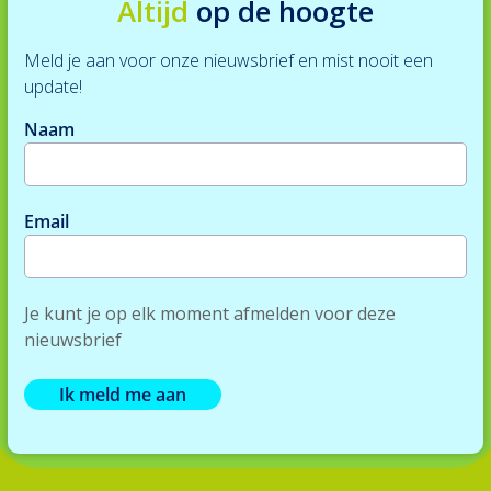
Altijd
op de hoogte
Meld je aan voor onze nieuwsbrief en mist nooit een
update!
Naam
Email
Je kunt je op elk moment afmelden voor deze
nieuwsbrief
Ik meld me aan