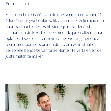
Business Unit
Elektrotechniek is één van de drie segmenten waarin De
Gilde Groep geschoolde vakkrachten met zekerheid een
baan kan aanbieden. Vaklieden zijn in Nederland
schaars, en dit tekort zal de komende jaren alleen maar
oplopen. Door de intensieve samenwerking met onze
recruitmentpartners binnen de EU zijn wij in staat de
personele behoefte van onze klanten te vertalen en de
juiste match te maken.