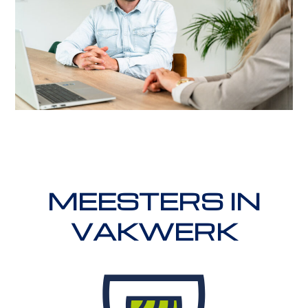
MEESTERS IN
VAKWERK